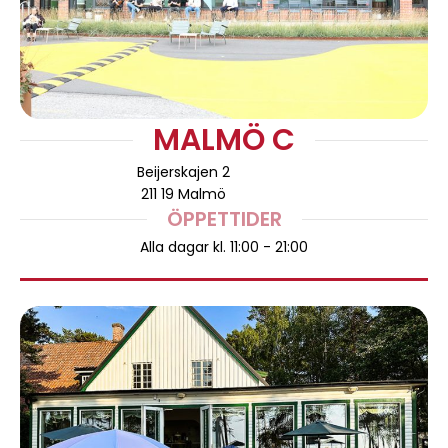
MALMÖ C
Beijerskajen 2
211 19 Malmö
ÖPPETTIDER
Alla dagar kl. 11:00 - 21:00