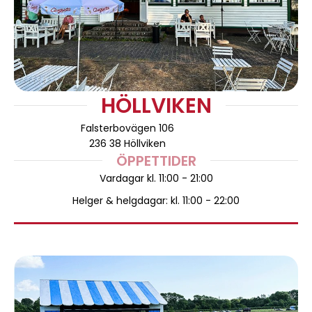
HÖLLVIKEN
Falsterbovägen 106
236 38 Höllviken
ÖPPETTIDER
Vardagar kl. 11:00 - 21:00
Helger & helgdagar: kl. 11:00 - 22:00