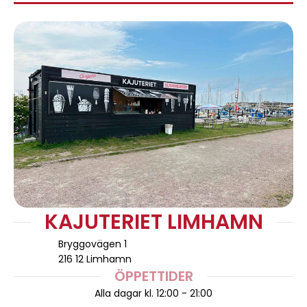
KAJUTERIET LIMHAMN
Bryggovägen 1
216 12 Limhamn
ÖPPETTIDER
Alla dagar kl. 12:00 - 21:00